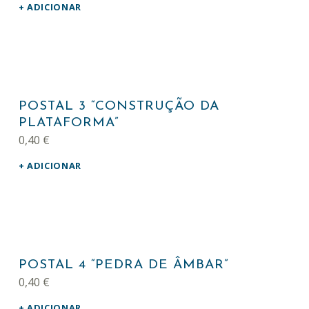
ADICIONAR
POSTAL 3 “CONSTRUÇÃO DA
PLATAFORMA”
0,40
€
ADICIONAR
POSTAL 4 “PEDRA DE ÂMBAR”
0,40
€
ADICIONAR