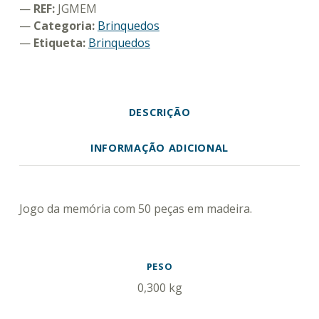
REF:
JGMEM
Categoria:
Brinquedos
Etiqueta:
Brinquedos
DESCRIÇÃO
INFORMAÇÃO ADICIONAL
DESCRIÇÃO
Jogo da memória com 50 peças em madeira.
INFORMAÇÃO ADICIONAL
PESO
0,300 kg