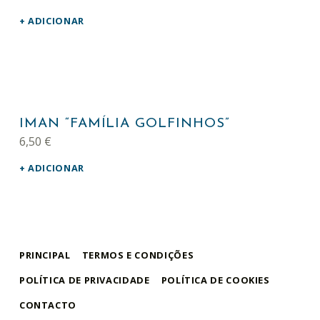
ADICIONAR
IMAN “FAMÍLIA GOLFINHOS”
6,50
€
ADICIONAR
PRINCIPAL
TERMOS E CONDIÇÕES
POLÍTICA DE PRIVACIDADE
POLÍTICA DE COOKIES
CONTACTO