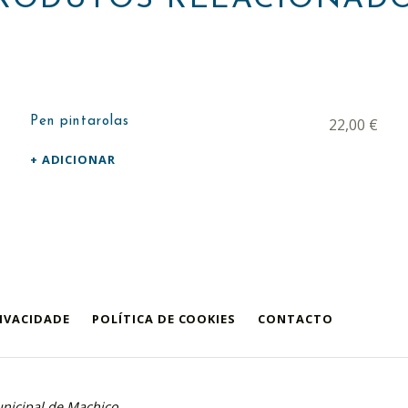
Pen pintarolas
22,00
€
ADICIONAR
RIVACIDADE
POLÍTICA DE COOKIES
CONTACTO