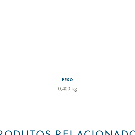
PESO
0,400 kg
RODUTOS RELACIONAD